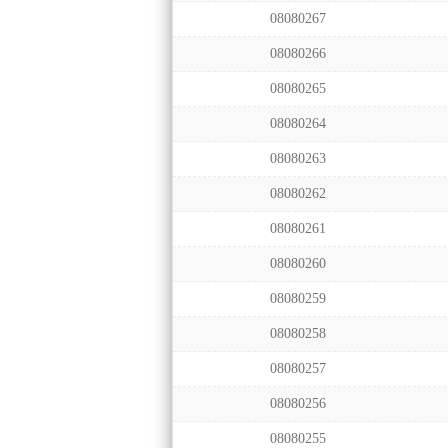
08080267
08080266
08080265
08080264
08080263
08080262
08080261
08080260
08080259
08080258
08080257
08080256
08080255