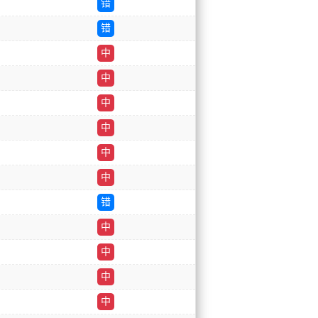
错
错
中
中
中
中
中
中
错
中
中
中
中