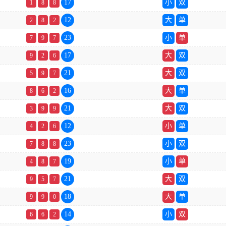
17
小
双
1
8
8
12
大
单
2
8
2
23
小
单
7
9
7
17
大
双
9
2
6
21
大
双
5
9
7
16
大
单
8
6
2
21
大
双
3
9
9
12
小
单
4
2
6
23
小
双
7
8
8
19
小
单
4
8
7
21
大
双
9
5
7
18
大
单
9
9
0
14
小
双
6
6
2