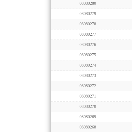
08080280
08080279
08080278
08080277
08080276
08080275
08080274
08080273
08080272
08080271
08080270
08080269
08080268