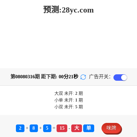
预测:28yc.com
第
08080316
期 距下期:
00
分
21
秒
广告开关：
大双
未开:
2
期
小单
未开:
1
期
小双
未开:
5
期
2
+
8
+
5
=
15
-
大
单
咪牌