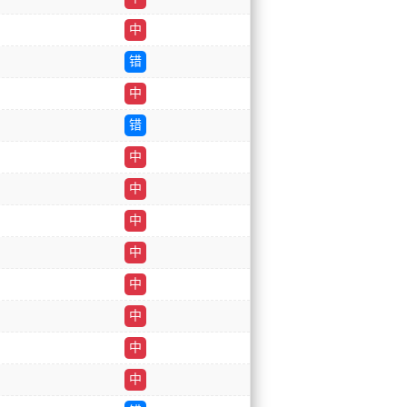
中
错
中
错
中
中
中
中
中
中
中
中