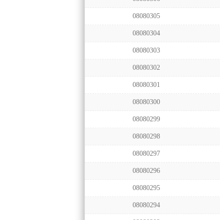
08080305
08080304
08080303
08080302
08080301
08080300
08080299
08080298
08080297
08080296
08080295
08080294