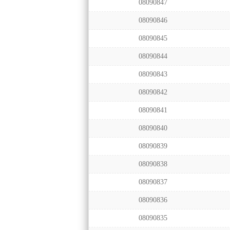
08090847
08090846
08090845
08090844
08090843
08090842
08090841
08090840
08090839
08090838
08090837
08090836
08090835