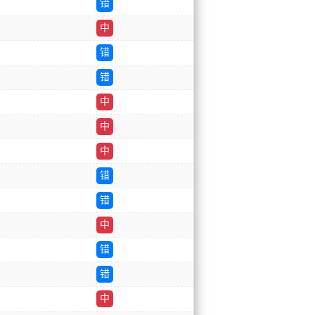
错
中
错
错
中
中
中
错
错
中
错
错
中