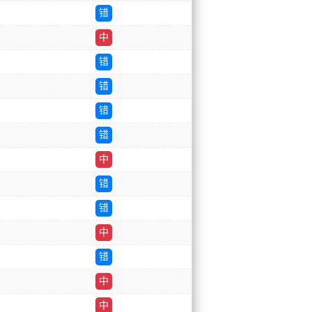
错
中
错
错
错
错
中
错
错
中
错
中
中