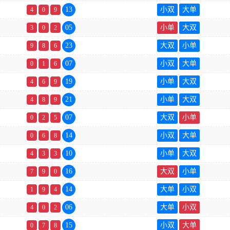
13
小双
大单
4
0
9
05
小单
大双
3
0
2
23
大双
小单
9
8
6
07
小双
大单
0
1
6
19
小单
大双
4
6
9
21
小单
大双
4
8
9
07
大双
小单
0
2
5
14
小双
大单
0
6
8
10
小单
大双
4
3
3
16
大双
小单
7
9
0
14
大单
小双
1
9
4
06
大单
小双
4
0
2
15
小双
大单
0
7
8