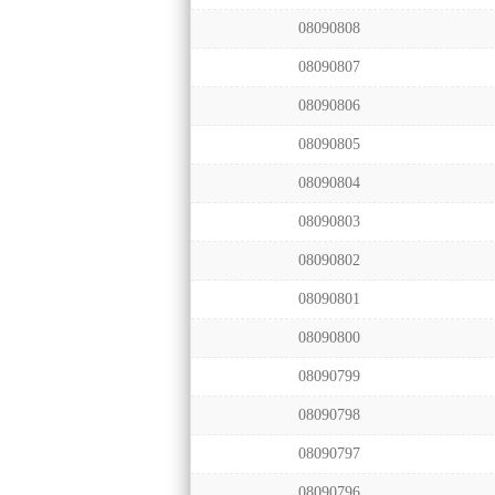
08090808
08090807
08090806
08090805
08090804
08090803
08090802
08090801
08090800
08090799
08090798
08090797
08090796