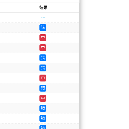
结果
---
错
中
中
错
错
中
错
中
错
错
错