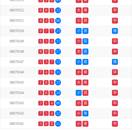
08070353
3
2
0
05
小
单
中
08070352
6
8
1
15
大
单
中
08070351
4
4
0
08
小
双
中
08070350
9
7
7
23
小
双
错
08070349
6
3
4
13
小
双
中
08070348
8
0
9
17
大
双
中
08070347
5
3
7
15
小
双
错
08070346
7
4
0
11
小
单
中
08070345
1
8
6
15
大
单
中
08070344
5
6
3
14
小
双
中
08070343
3
1
4
08
小
双
中
08070342
7
1
4
12
小
单
中
08070341
3
0
8
11
小
单
中