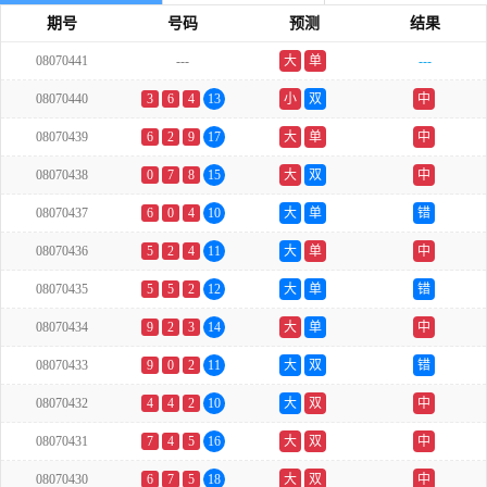
期号
号码
预测
结果
08070441
---
大
单
---
08070440
3
6
4
13
小
双
中
08070439
6
2
9
17
大
单
中
08070438
0
7
8
15
大
双
中
08070437
6
0
4
10
大
单
错
08070436
5
2
4
11
大
单
中
08070435
5
5
2
12
大
单
错
08070434
9
2
3
14
大
单
中
08070433
9
0
2
11
大
双
错
08070432
4
4
2
10
大
双
中
08070431
7
4
5
16
大
双
中
08070430
6
7
5
18
大
双
中