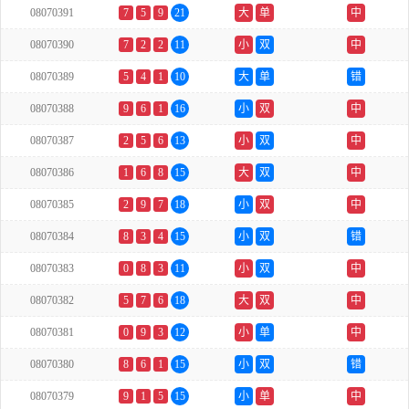
08070391
7
5
9
21
大
单
中
08070390
7
2
2
11
小
双
中
08070389
5
4
1
10
大
单
错
08070388
9
6
1
16
小
双
中
08070387
2
5
6
13
小
双
中
08070386
1
6
8
15
大
双
中
08070385
2
9
7
18
小
双
中
08070384
8
3
4
15
小
双
错
08070383
0
8
3
11
小
双
中
08070382
5
7
6
18
大
双
中
08070381
0
9
3
12
小
单
中
08070380
8
6
1
15
小
双
错
08070379
9
1
5
15
小
单
中