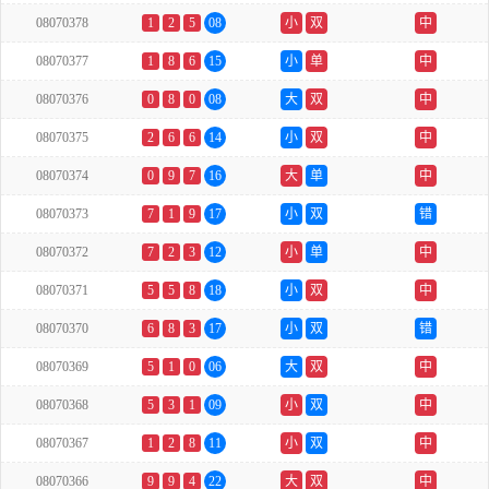
08070378
1
2
5
08
小
双
中
08070377
1
8
6
15
小
单
中
08070376
0
8
0
08
大
双
中
08070375
2
6
6
14
小
双
中
08070374
0
9
7
16
大
单
中
08070373
7
1
9
17
小
双
错
08070372
7
2
3
12
小
单
中
08070371
5
5
8
18
小
双
中
08070370
6
8
3
17
小
双
错
08070369
5
1
0
06
大
双
中
08070368
5
3
1
09
小
双
中
08070367
1
2
8
11
小
双
中
08070366
9
9
4
22
大
双
中