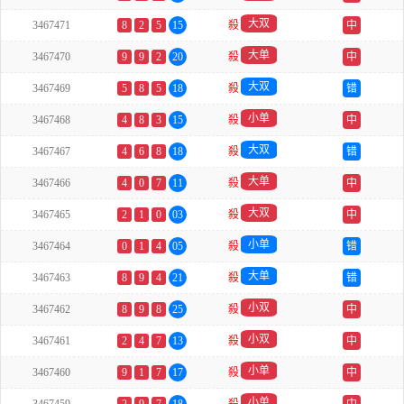
大双
3467471
8
2
5
15
殺
中
大单
3467470
9
9
2
20
殺
中
大双
3467469
5
8
5
18
殺
错
小单
3467468
4
8
3
15
殺
中
大双
3467467
4
6
8
18
殺
错
大单
3467466
4
0
7
11
殺
中
大双
3467465
2
1
0
03
殺
中
小单
3467464
0
1
4
05
殺
错
大单
3467463
8
9
4
21
殺
错
小双
3467462
8
9
8
25
殺
中
小双
3467461
2
4
7
13
殺
中
小单
3467460
9
1
7
17
殺
中
小单