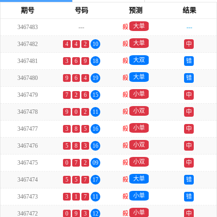
期号
号码
预测
结果
大单
3467483
---
殺
---
大单
3467482
4
4
2
10
殺
中
大双
3467481
3
6
9
18
殺
错
大单
3467480
9
6
4
19
殺
错
小单
3467479
7
2
6
15
殺
中
小双
3467478
9
0
2
11
殺
中
小单
3467477
3
8
5
16
殺
中
小双
3467476
5
8
3
16
殺
中
小双
3467475
0
7
2
09
殺
中
大单
3467474
5
5
7
17
殺
错
小单
3467473
3
1
7
11
殺
错
小单
3467472
0
9
3
12
殺
中