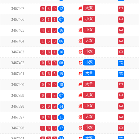
大双
3467407
9
3
0
12
殺
中
小双
3467406
5
1
1
07
殺
中
小双
3467405
4
7
5
16
殺
中
大双
3467404
1
5
0
06
殺
中
小双
3467403
7
8
1
16
殺
中
小双
3467402
0
8
0
08
殺
错
大单
3467401
8
6
5
19
殺
错
大单
3467400
0
9
9
18
殺
中
大双
3467399
0
4
3
07
殺
中
小双
3467398
5
0
9
14
殺
中
大双
3467397
0
4
7
11
殺
中
小双
3467396
1
8
8
17
殺
中
大双