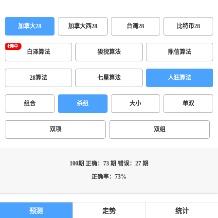
加拿大28
加拿大西28
台湾28
比特币28
白泽算法
狻猊算法
鼎信算法
28算法
七星算法
人狂算法
组合
杀组
大小
单双
双项
双组
100期 正确：73 期 错误：27 期
正确率：73%
预测
走势
统计