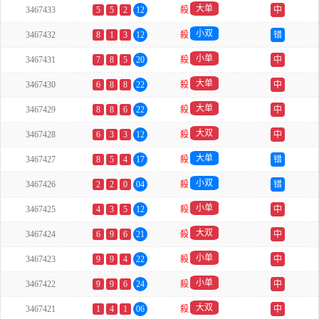
大单
3467433
5
5
2
12
殺
中
小双
3467432
8
1
3
12
殺
错
小单
3467431
7
8
5
20
殺
中
大单
3467430
6
8
8
22
殺
中
大单
3467429
8
8
6
22
殺
中
大双
3467428
6
3
3
12
殺
中
大单
3467427
8
5
4
17
殺
错
小双
3467426
2
2
0
04
殺
错
小单
3467425
4
3
5
12
殺
中
大双
3467424
6
9
6
21
殺
中
小单
3467423
9
9
4
22
殺
中
小单
3467422
9
9
6
24
殺
中
大双
3467421
1
4
1
06
殺
中