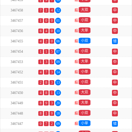
3467459
2
9
7
18
殺
中
大双
3467458
7
1
4
12
殺
中
小双
3467457
1
0
0
01
殺
中
大单
3467456
6
4
0
10
殺
中
小双
3467455
4
2
0
06
殺
错
小双
3467454
1
1
5
07
殺
中
大单
3467453
1
3
5
09
殺
中
小单
3467452
4
7
3
14
殺
中
小双
3467451
2
8
3
13
殺
中
大双
3467450
4
8
1
13
殺
中
大单
3467449
8
9
3
20
殺
中
小双
3467448
8
1
9
18
殺
中
小单
3467447
0
7
2
09
殺
错