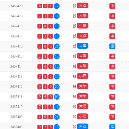
大双
3467420
6
5
1
12
殺
中
大单
3467419
7
1
3
11
殺
中
小单
3467418
1
8
1
10
殺
中
大双
3467417
7
3
7
17
殺
中
大单
3467416
7
8
6
21
殺
错
大单
3467415
2
9
7
18
殺
中
大单
3467414
4
0
6
10
殺
中
小双
3467413
7
8
2
17
殺
中
大单
3467412
9
5
6
20
殺
中
大单
3467411
0
6
0
06
殺
中
大双
3467410
7
1
3
11
殺
中
小双
3467409
4
9
8
21
殺
中
大双
3467408
9
2
5
16
殺
错