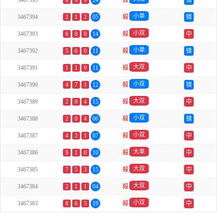
3467395
6
9
9
24
殺
错
小单
3467394
2
1
2
05
殺
错
小双
3467393
6
8
0
14
殺
中
小单
3467392
5
6
0
11
殺
错
大双
3467391
1
1
9
11
殺
中
小双
3467390
4
7
1
12
殺
错
大双
3467389
2
9
4
15
殺
中
小双
3467388
2
0
4
06
殺
错
小双
3467387
4
2
1
07
殺
中
大单
3467386
9
1
0
10
殺
中
大双
3467385
7
5
3
15
殺
中
大双
3467384
2
1
1
04
殺
中
小双
3467383
8
6
5
19
殺
中