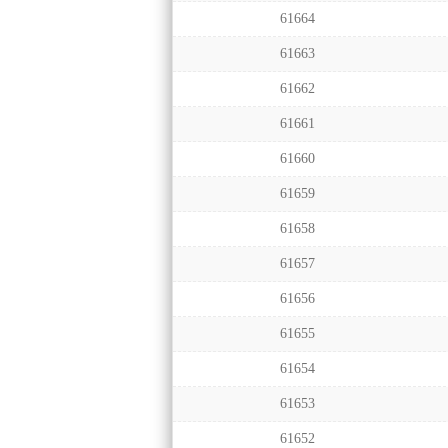
61664
61663
61662
61661
61660
61659
61658
61657
61656
61655
61654
61653
61652