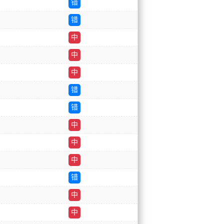
错
错
中
中
中
错
错
中
中
中
错
中
中