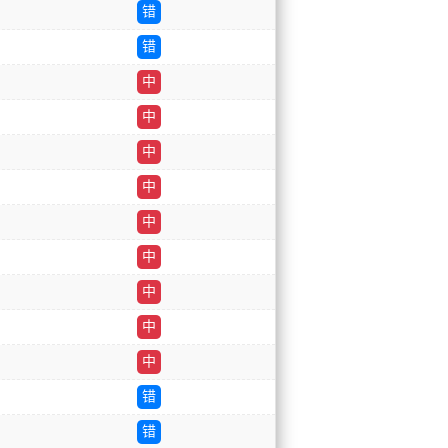
错
错
中
中
中
中
中
中
中
中
中
错
错