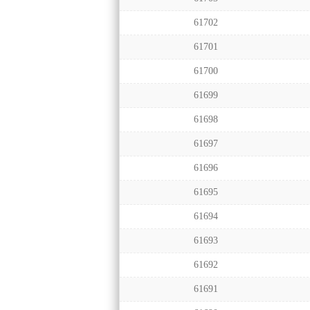
61702
61701
61700
61699
61698
61697
61696
61695
61694
61693
61692
61691