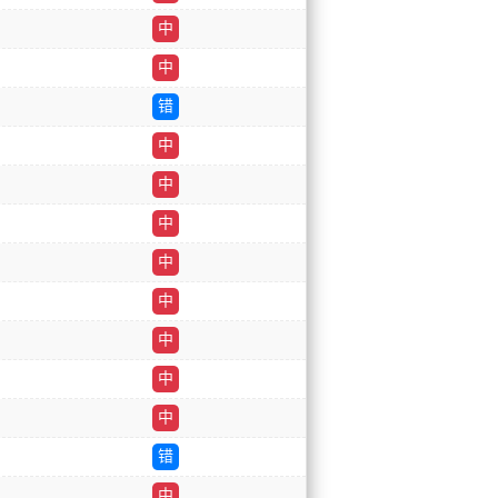
中
中
错
中
中
中
中
中
中
中
中
错
中