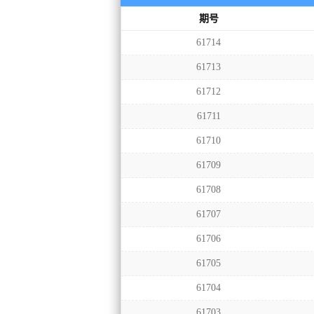
期号
61714
61713
61712
61711
61710
61709
61708
61707
61706
61705
61704
61703