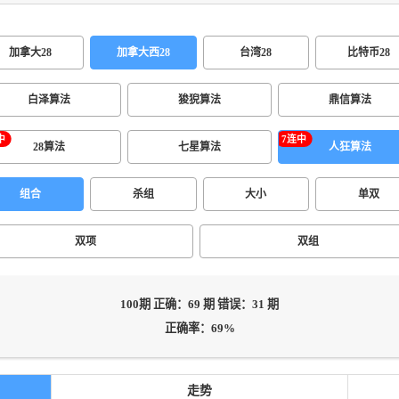
加拿大28
加拿大西28
台湾28
比特币28
白泽算法
狻猊算法
鼎信算法
28算法
七星算法
人狂算法
组合
杀组
大小
单双
双项
双组
100期 正确：69 期 错误：31 期
正确率：69%
走势