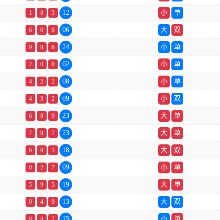
12
小
单
1
8
3
06
大
双
6
0
0
24
小
单
9
9
6
02
小
单
2
0
0
08
小
单
4
2
2
09
小
双
4
3
2
23
大
单
6
8
9
23
大
单
7
9
7
18
大
双
6
9
3
09
小
单
0
2
7
19
大
单
5
9
5
13
大
双
0
4
9
15
小
单
0
8
7