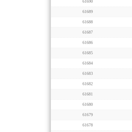
61690
61689
61688
61687
61686
61685
61684
61683
61682
61681
61680
61679
61678