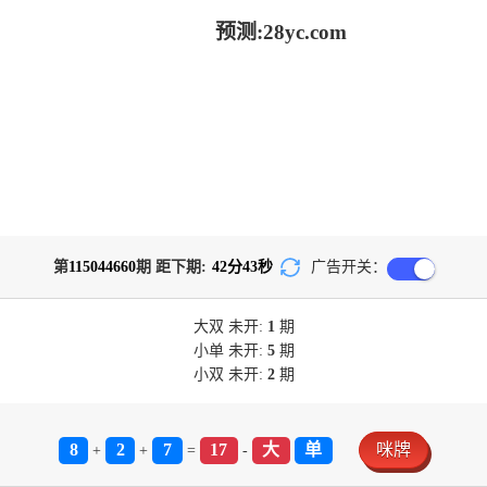
预测:28yc.com
第
115044660
期 距下期:
42
分
43
秒
广告开关：
大双
未开:
1
期
小单
未开:
5
期
小双
未开:
2
期
8
2
7
17
大
单
咪牌
+
+
=
-