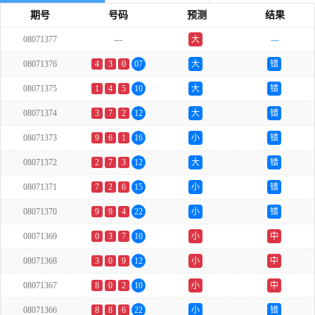
期号
号码
预测
结果
08071377
---
大
---
双
08071376
4
3
0
07
大
错
08071375
1
4
5
10
大
错
08071374
3
7
2
12
大
错
08071373
9
6
1
16
小
错
08071372
2
7
3
12
大
错
08071371
7
2
6
15
小
错
08071370
9
9
4
22
小
错
08071369
0
3
7
10
小
中
08071368
3
0
9
12
小
中
08071367
8
0
2
10
小
中
08071366
8
8
6
22
小
错