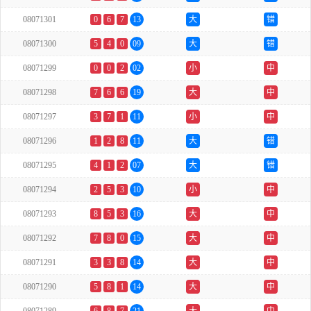
08071301
0
6
7
13
大
错
08071300
5
4
0
09
大
错
08071299
0
0
2
02
小
中
08071298
7
6
6
19
大
中
08071297
3
7
1
11
小
中
08071296
1
2
8
11
大
错
08071295
4
1
2
07
大
错
08071294
2
5
3
10
小
中
08071293
8
5
3
16
大
中
08071292
7
8
0
15
大
中
08071291
3
3
8
14
大
中
08071290
5
8
1
14
大
中