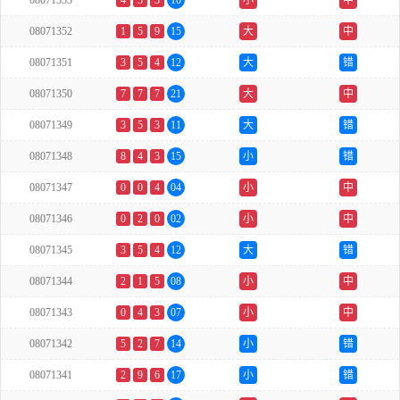
08071353
4
3
3
10
小
中
08071352
1
5
9
15
大
中
08071351
3
5
4
12
大
错
08071350
7
7
7
21
大
中
08071349
3
5
3
11
大
错
08071348
8
4
3
15
小
错
08071347
0
0
4
04
小
中
08071346
0
2
0
02
小
中
08071345
3
5
4
12
大
错
08071344
2
1
5
08
小
中
08071343
0
4
3
07
小
中
08071342
5
2
7
14
小
错
08071341
2
9
6
17
小
错