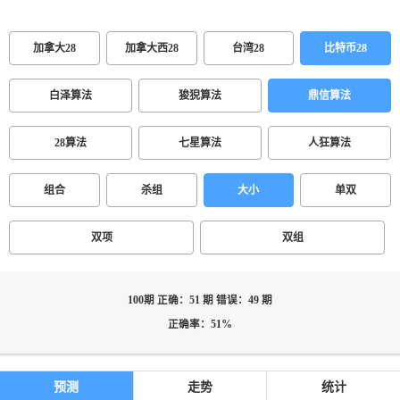
加拿大28
加拿大西28
台湾28
比特币28
白泽算法
狻猊算法
鼎信算法
28算法
七星算法
人狂算法
组合
杀组
大小
单双
双项
双组
100期 正确：51 期 错误：49 期
正确率：51%
预测
走势
统计