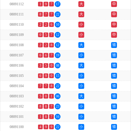
08091112
1
9
7
17
大
中
08091111
8
7
7
22
大
中
08091110
2
2
6
10
小
中
08091109
0
5
7
12
小
中
08091108
2
2
8
12
大
错
08091107
6
6
7
19
小
错
08091106
3
5
0
08
大
错
08091105
6
9
0
15
小
错
08091104
7
7
8
22
小
错
08091103
5
0
1
06
大
错
08091102
8
8
7
23
小
错
08091101
1
8
7
16
小
错
08091100
4
9
9
22
小
错