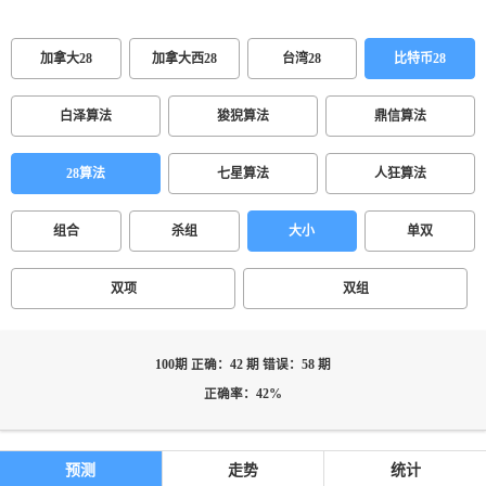
加拿大28
加拿大西28
台湾28
比特币28
白泽算法
狻猊算法
鼎信算法
28算法
七星算法
人狂算法
组合
杀组
大小
单双
双项
双组
100期 正确：42 期 错误：58 期
正确率：42%
预测
走势
统计