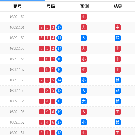
期号
号码
预测
结果
08091162
---
小
---
单
08091161
9
5
3
17
大
中
08091160
6
1
4
11
大
错
08091159
7
5
2
14
大
中
08091158
3
0
7
10
小
中
08091157
0
9
1
10
小
中
08091156
2
7
5
14
小
错
08091155
0
8
5
13
大
错
08091154
8
4
1
13
大
错
08091153
4
6
6
16
大
中
08091152
7
4
6
17
小
错
08091151
8
4
1
13
小
中