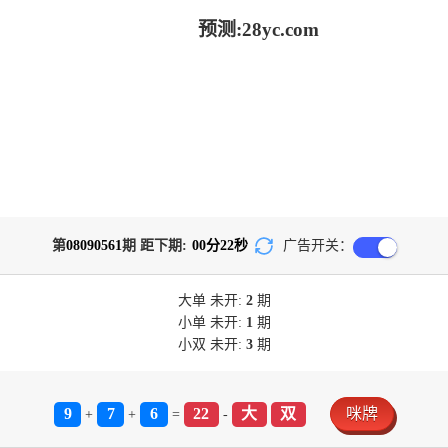
预测:28yc.com
第
08090561
期 距下期:
00
分
22
秒
广告开关：
大单
未开:
2
期
小单
未开:
1
期
小双
未开:
3
期
9
7
6
22
大
双
咪牌
+
+
=
-