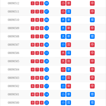
08090512
1
6
2
09
小
单
中
08090511
2
3
2
07
小
双
中
08090510
1
4
1
06
大
单
错
08090509
7
6
0
13
大
单
中
08090508
2
1
1
04
大
单
错
08090507
9
3
4
16
小
双
中
08090506
3
3
9
15
大
双
中
08090505
7
9
4
20
大
双
中
08090504
4
7
1
12
小
单
中
08090503
2
8
8
18
小
双
中
08090502
6
2
9
17
小
单
中
08090501
4
8
2
14
小
单
错
08090500
9
8
4
21
小
双
错