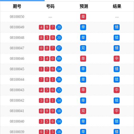
期号
号码
预测
结果
08100050
---
单
---
08100049
4
9
7
20
单
错
08100048
8
3
9
20
单
错
08100047
0
0
7
07
双
错
08100046
5
4
0
09
单
中
08100045
1
7
6
14
单
错
08100044
7
8
1
16
单
错
08100043
4
5
6
15
单
中
08100042
5
8
1
14
单
错
08100041
0
9
9
18
双
中
08100040
3
5
6
14
单
错
08100039
6
7
5
18
单
错