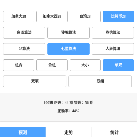
加拿大28
加拿大西28
台湾28
比特币28
白泽算法
狻猊算法
鼎信算法
28算法
七星算法
人狂算法
组合
杀组
大小
单双
双项
双组
100期 正确：44 期 错误：56 期
正确率：44%
预测
走势
统计