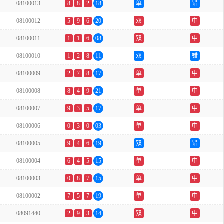
08100013
8
8
2
18
单
错
08100012
5
9
6
20
双
中
08100011
1
1
6
08
双
中
08100010
1
2
8
11
双
错
08100009
2
7
8
17
单
中
08100008
8
4
9
21
单
中
08100007
9
3
5
17
单
中
08100006
0
3
0
03
单
中
08100005
9
4
6
19
双
错
08100004
6
4
5
15
单
中
08100003
0
8
7
15
单
中
08100002
7
5
7
19
单
中
08091440
2
9
3
14
双
中