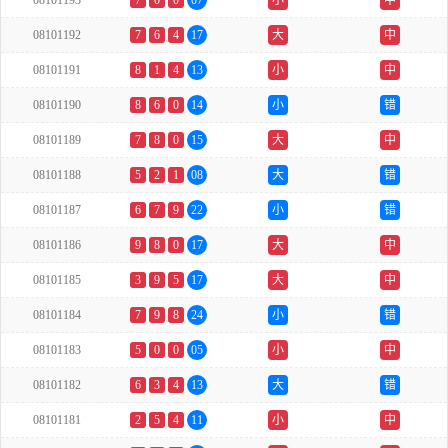
08101193
7
0
0
07
小
中
08101192
7
6
4
17
大
中
08101191
8
1
4
13
小
中
08101190
8
6
0
14
小
错
08101189
7
8
0
15
大
中
08101188
5
2
1
08
大
错
08101187
6
7
9
22
小
错
08101186
9
8
0
17
大
中
08101185
3
9
5
17
大
中
08101184
7
9
8
24
小
错
08101183
5
0
0
05
小
中
08101182
6
3
4
13
大
错
08101181
2
5
4
11
小
中