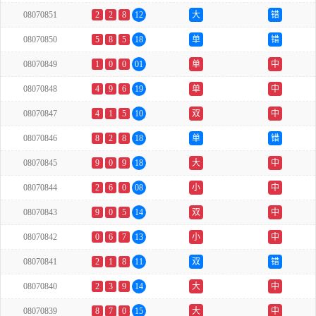
08070851
2
2
8
12
大
错
08070850
5
8
5
18
单
错
08070849
1
0
0
01
单
中
08070848
4
9
6
19
单
中
08070847
4
1
5
10
双
中
08070846
8
2
8
18
单
错
08070845
9
0
9
18
大
中
08070844
2
6
0
08
小
中
08070843
9
0
5
14
双
中
08070842
0
6
7
13
小
中
08070841
2
1
8
11
双
错
08070840
2
3
9
14
大
中
08070839
8
7
0
15
大
中