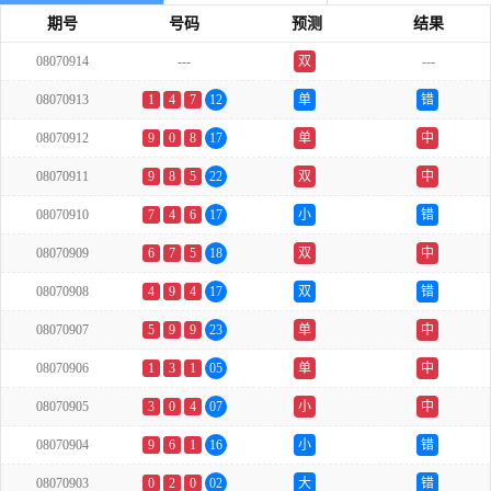
期号
号码
预测
结果
08070914
---
双
---
08070913
1
4
7
12
单
错
08070912
9
0
8
17
单
中
08070911
9
8
5
22
双
中
08070910
7
4
6
17
小
错
08070909
6
7
5
18
双
中
08070908
4
9
4
17
双
错
08070907
5
9
9
23
单
中
08070906
1
3
1
05
单
中
08070905
3
0
4
07
小
中
08070904
9
6
1
16
小
错
08070903
0
2
0
02
大
错