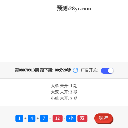
预测:28yc.com
第
08070913
期 距下期:
00
分
20
秒
广告开关：
大单
未开:
1
期
大双
未开:
2
期
小单
未开:
7
期
1
4
7
12
小
双
咪牌
+
+
=
-