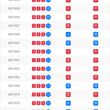
08070890
3
2
9
14
大
中
08070889
5
1
3
09
小
中
08070888
0
8
1
09
单
中
08070887
6
2
6
14
双
中
08070886
6
8
9
23
小
错
08070885
2
9
8
19
双
错
08070884
4
4
2
10
小
中
08070883
7
2
5
14
双
中
08070882
1
9
4
14
双
中
08070881
7
8
6
21
大
中
08070880
4
9
2
15
双
错
08070879
0
7
9
16
双
中
08070878
9
8
6
23
双
错