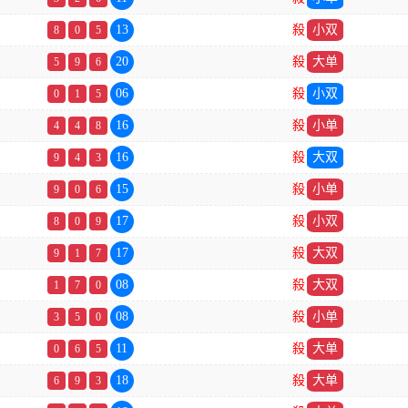
13
殺
小双
8
0
5
20
殺
大单
5
9
6
06
殺
小双
0
1
5
16
殺
小单
4
4
8
16
殺
大双
9
4
3
15
殺
小单
9
0
6
17
殺
小双
8
0
9
17
殺
大双
9
1
7
08
殺
大双
1
7
0
08
殺
小单
3
5
0
11
殺
大单
0
6
5
18
殺
大单
6
9
3