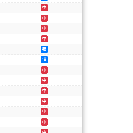
中
中
中
中
错
错
中
中
中
中
中
中
中