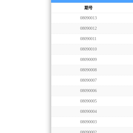
期号
08090013
08090012
08090011
08090010
08090009
08090008
08090007
08090006
08090005
08090004
08090003
08090002