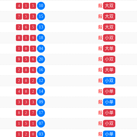
10
殺
大双
4
1
5
15
殺
大双
7
5
3
13
殺
大双
2
6
5
18
殺
小双
8
1
9
04
殺
大单
1
0
3
20
殺
小双
9
5
6
16
殺
大单
2
8
6
12
殺
小双
2
8
2
14
殺
小单
4
8
2
09
殺
小单
3
3
3
17
殺
小单
8
2
7
07
殺
小双
1
5
1
03
殺
小单
1
2
0