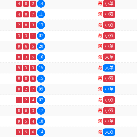
14
殺
小单
4
8
2
11
殺
小双
4
0
7
13
殺
小双
2
8
3
07
殺
小双
3
3
1
20
殺
小单
9
6
5
16
殺
大单
8
3
5
15
殺
大单
9
3
3
15
殺
小双
9
0
6
09
殺
小单
0
2
7
07
殺
小双
1
2
4
17
殺
小双
8
6
3
18
殺
小单
9
5
4
14
殺
大双
3
5
6