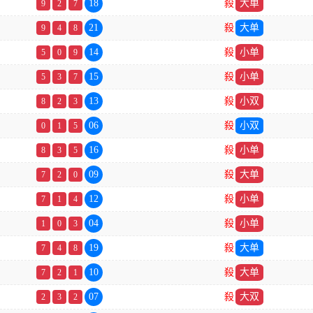
18
殺
大单
9
2
7
21
殺
大单
9
4
8
14
殺
小单
5
0
9
15
殺
小单
5
3
7
13
殺
小双
8
2
3
06
殺
小双
0
1
5
16
殺
小单
8
3
5
09
殺
大单
7
2
0
12
殺
小单
7
1
4
04
殺
小单
1
0
3
19
殺
大单
7
4
8
10
殺
大单
7
2
1
07
殺
大双
2
3
2