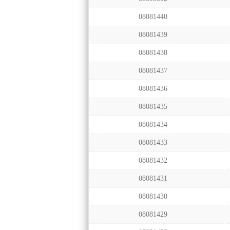
08081440
08081439
08081438
08081437
08081436
08081435
08081434
08081433
08081432
08081431
08081430
08081429