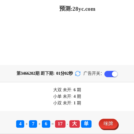
预测:28yc.com
第
3466202
期 距下期:
01
分
01
秒
广告开关：
大双
未开:
6
期
小单
未开:
4
期
小双
未开:
1
期
4
7
6
17
大
单
咪牌
+
+
=
-