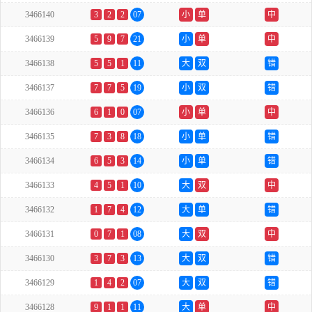
3466140
3
2
2
07
小
单
中
3466139
5
9
7
21
小
单
中
3466138
5
5
1
11
大
双
错
3466137
7
7
5
19
小
双
错
3466136
6
1
0
07
小
单
中
3466135
7
3
8
18
小
单
错
3466134
6
5
3
14
小
单
错
3466133
4
5
1
10
大
双
中
3466132
1
7
4
12
大
单
错
3466131
0
7
1
08
大
双
中
3466130
3
7
3
13
大
双
错
3466129
1
4
2
07
大
双
错
3466128
9
1
1
11
大
单
中