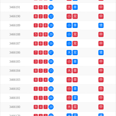
3466191
6
5
5
16
大
单
中
3466190
8
2
2
12
小
双
中
3466189
1
9
8
18
小
单
错
3466188
5
6
9
20
小
双
中
3466187
8
6
2
16
小
双
中
3466186
7
0
0
07
大
双
错
3466185
3
3
2
08
小
单
中
3466184
8
5
2
15
大
单
中
3466183
8
1
4
13
小
单
中
3466182
1
1
6
08
小
单
中
3466181
1
3
5
09
小
双
中
3466180
9
4
7
20
大
双
中