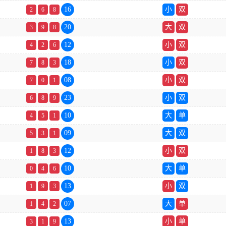
16
小
双
2
6
8
20
大
双
3
9
8
12
小
双
4
2
6
18
小
双
7
8
3
08
小
双
7
0
1
23
小
双
6
8
9
10
大
单
4
5
1
09
大
双
5
3
1
12
小
双
1
8
3
10
大
单
0
4
6
13
小
双
1
9
3
07
大
单
1
4
2
13
小
单
3
1
9