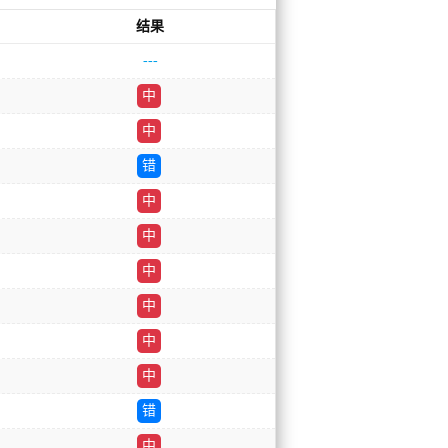
结果
---
中
中
错
中
中
中
中
中
中
错
中