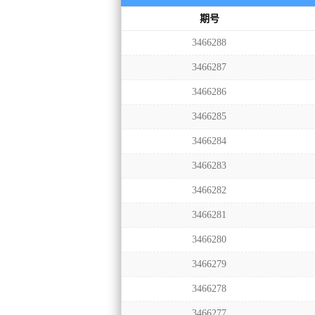
期号
3466288
3466287
3466286
3466285
3466284
3466283
3466282
3466281
3466280
3466279
3466278
3466277