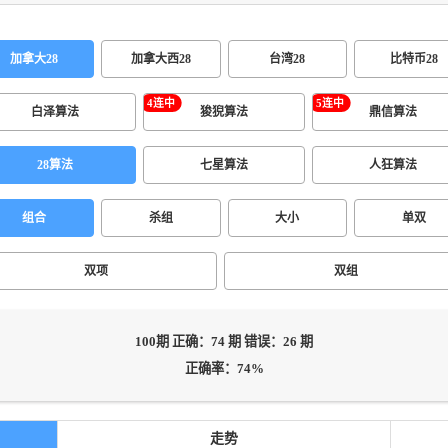
加拿大28
加拿大西28
台湾28
比特币28
白泽算法
狻猊算法
鼎信算法
28算法
七星算法
人狂算法
组合
杀组
大小
单双
双项
双组
100期 正确：74 期 错误：26 期
正确率：74%
走势