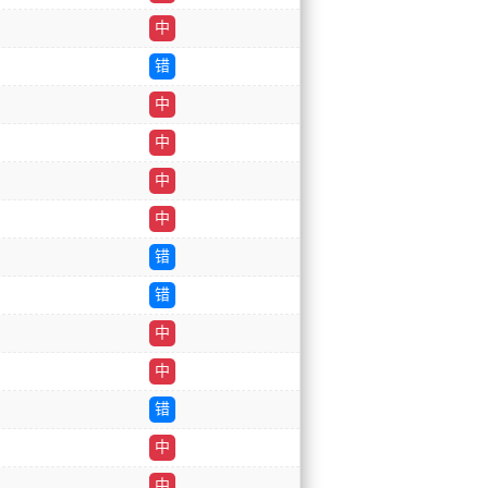
中
错
中
中
中
中
错
错
中
中
错
中
中