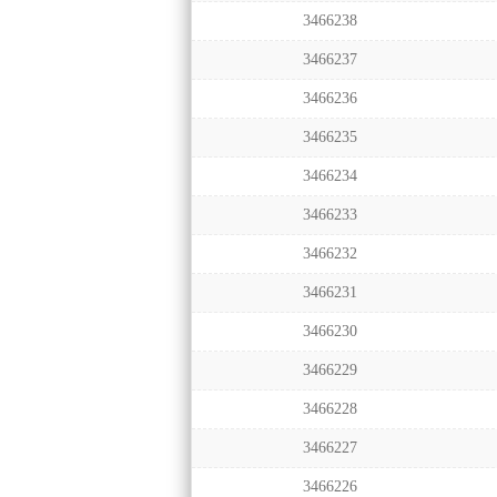
3466238
3466237
3466236
3466235
3466234
3466233
3466232
3466231
3466230
3466229
3466228
3466227
3466226