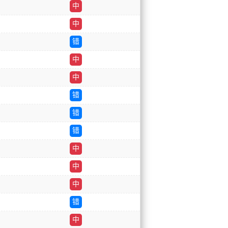
中
中
错
中
中
错
错
错
中
中
中
错
中