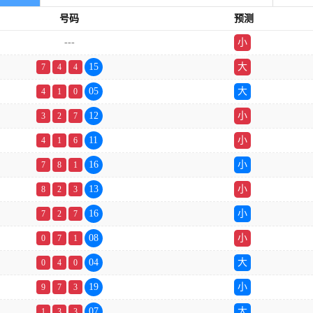
号码
预测
---
小
双
15
大
7
4
4
05
大
4
1
0
12
小
3
2
7
11
小
4
1
6
16
小
7
8
1
13
小
8
2
3
16
小
7
2
7
08
小
0
7
1
04
大
0
4
0
19
小
9
7
3
07
大
1
3
3