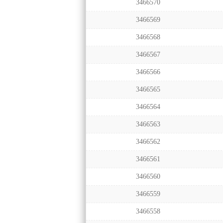
3466570
3466569
3466568
3466567
3466566
3466565
3466564
3466563
3466562
3466561
3466560
3466559
3466558