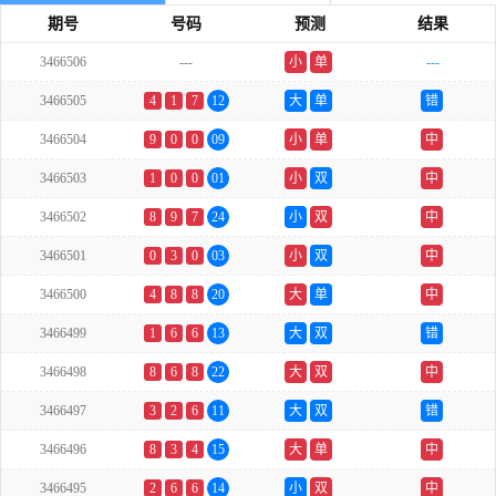
期号
号码
预测
结果
3466506
---
小
单
---
3466505
4
1
7
12
大
单
错
3466504
9
0
0
09
小
单
中
3466503
1
0
0
01
小
双
中
3466502
8
9
7
24
小
双
中
3466501
0
3
0
03
小
双
中
3466500
4
8
8
20
大
单
中
3466499
1
6
6
13
大
双
错
3466498
8
6
8
22
大
双
中
3466497
3
2
6
11
大
双
错
3466496
8
3
4
15
大
单
中
3466495
2
6
6
14
小
双
中