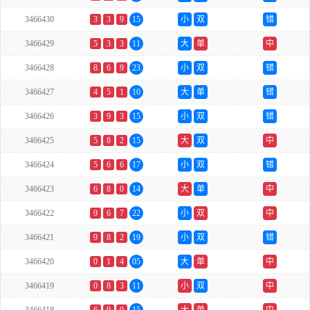
3466430
3
3
9
15
小
双
错
3466429
5
3
3
11
大
单
中
3466428
8
6
9
23
小
双
错
3466427
4
5
1
10
大
单
错
3466426
3
9
3
15
小
双
错
3466425
5
8
2
15
大
双
中
3466424
5
6
6
17
小
双
错
3466423
6
8
0
14
大
单
中
3466422
9
6
7
22
小
双
中
3466421
9
8
2
19
小
双
错
3466420
0
1
4
05
大
单
中
3466419
0
8
3
11
小
双
中