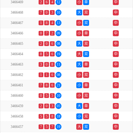
3466469
2
6
4
12
小
单
中
3466468
7
0
3
10
大
双
中
3466467
1
8
4
13
小
双
中
3466466
0
7
2
09
小
单
中
3466465
2
0
6
08
大
双
中
3466464
8
5
6
19
大
双
中
3466463
3
0
8
11
大
单
中
3466462
1
1
6
08
小
双
中
3466461
7
8
6
21
小
单
中
3466460
0
5
5
10
小
双
中
3466459
2
0
3
05
大
单
中
3466458
5
5
8
18
小
双
中
3466457
7
5
7
19
大
双
中