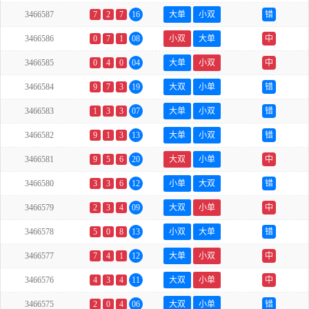
3466587
7
2
7
16
大单
小双
错
3466586
0
7
1
08
小双
大单
中
3466585
0
4
0
04
大单
小双
中
3466584
9
7
3
19
大双
小单
错
3466583
1
3
3
07
大单
小双
错
3466582
9
1
3
13
大单
小双
错
3466581
9
5
6
20
大双
小单
中
3466580
3
3
6
12
小单
大双
错
3466579
2
3
4
09
大双
小单
中
3466578
5
0
8
13
小双
大单
错
3466577
7
4
1
12
大单
小双
中
3466576
4
3
4
11
大双
小单
中
3466575
2
0
4
06
大双
小单
错