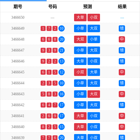
期号
号码
预测
结果
3466650
---
大单
小双
---
3466649
1
7
2
10
小单
大双
错
3466648
6
6
8
20
大双
小单
中
3466647
9
3
9
21
小单
大双
错
3466646
9
2
2
13
大单
小双
错
3466645
6
1
5
12
小双
大单
中
3466644
2
3
5
10
小单
大双
错
3466643
5
8
3
16
小单
大双
中
3466642
6
4
7
17
小单
大双
错
3466641
2
6
9
17
大单
小双
中
3466640
8
2
5
15
大单
小双
中
3466639
7
7
6
20
大单
小双
错