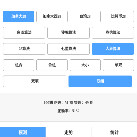
加拿大28
加拿大西28
台湾28
比特币28
白泽算法
狻猊算法
鼎信算法
28算法
七星算法
人狂算法
组合
杀组
大小
单双
双项
双组
100期 正确：51 期 错误：49 期
正确率：51%
预测
走势
统计