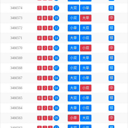
3466574
7
1
9
17
大双
小单
错
3466573
4
8
7
19
小双
大单
中
3466572
5
3
4
12
小单
大双
错
3466571
4
1
9
14
大单
小双
错
3466570
0
2
0
02
大单
小双
中
3466569
4
3
9
16
小双
大单
错
3466568
1
0
6
07
小双
大单
错
3466567
2
1
1
04
大双
小单
错
3466566
1
2
1
04
大单
小双
中
3466565
6
4
9
19
大双
小单
错
3466564
8
2
6
16
大单
小双
错
3466563
1
1
7
09
小单
大双
中