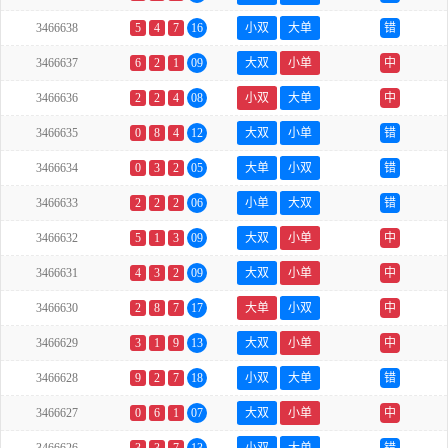
3466638
5
4
7
16
小双
大单
错
3466637
6
2
1
09
大双
小单
中
3466636
2
2
4
08
小双
大单
中
3466635
0
8
4
12
大双
小单
错
3466634
0
3
2
05
大单
小双
错
3466633
2
2
2
06
小单
大双
错
3466632
5
1
3
09
大双
小单
中
3466631
4
3
2
09
大双
小单
中
3466630
2
8
7
17
大单
小双
中
3466629
3
1
9
13
大双
小单
中
3466628
9
2
7
18
小双
大单
错
3466627
0
6
1
07
大双
小单
中