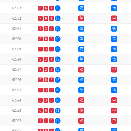
62033
6
6
1
13
双
错
62032
7
9
1
17
单
中
62031
4
3
9
16
单
错
62030
8
0
2
10
单
错
62029
3
3
9
15
双
错
62028
9
2
1
12
单
错
62027
7
2
3
12
双
中
62026
2
8
3
13
双
错
62025
2
3
3
08
单
错
62024
5
3
0
08
双
中
62023
0
6
5
11
单
中
62022
4
1
9
14
双
中