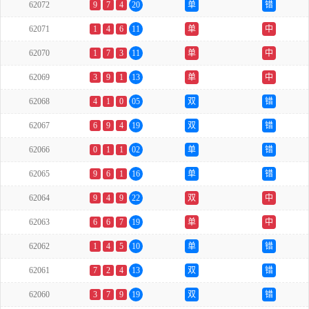
62072
9
7
4
20
单
错
62071
1
4
6
11
单
中
62070
1
7
3
11
单
中
62069
3
9
1
13
单
中
62068
4
1
0
05
双
错
62067
6
9
4
19
双
错
62066
0
1
1
02
单
错
62065
9
6
1
16
单
错
62064
9
4
9
22
双
中
62063
6
6
7
19
单
中
62062
1
4
5
10
单
错
62061
7
2
4
13
双
错
62060
3
7
9
19
双
错