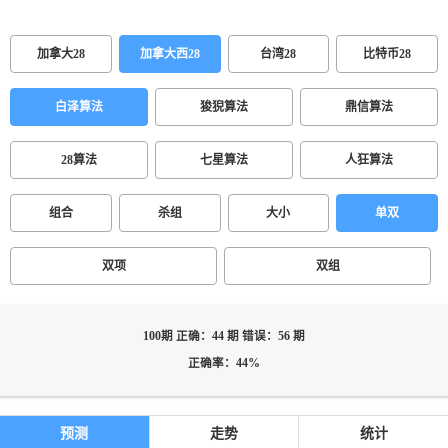
加拿大28
加拿大西28
台湾28
比特币28
白泽算法
狻猊算法
鼎信算法
28算法
七星算法
人狂算法
组合
杀组
大小
单双
双项
双组
100期 正确：44 期 错误：56 期
正确率：44%
预测
走势
统计