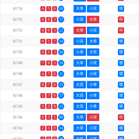
61754
4
5
0
09
大单
小双
错
61753
6
8
3
17
小双
大单
中
61752
9
9
3
21
大单
小双
中
61751
6
1
7
14
小双
大单
错
61750
0
1
3
04
小单
大双
错
61749
7
8
3
18
大单
小双
错
61748
4
7
0
11
大单
小双
错
61747
8
7
0
15
大双
小单
错
61746
1
7
9
17
大双
小单
错
61745
3
3
9
15
大双
小单
错
61744
0
3
5
08
大单
小双
中
61743
2
3
9
14
大单
小双
错