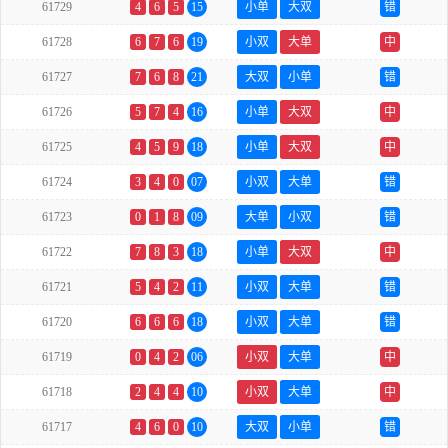
61729
4
6
5
15
小单
大双
错
61728
6
7
6
19
小双
大单
中
61727
7
6
8
21
大双
小单
错
61726
5
7
4
16
小单
大双
中
61725
4
5
9
18
小单
大双
中
61724
3
4
0
07
小双
大单
错
61723
0
1
8
09
大单
小双
错
61722
7
8
3
18
小单
大双
中
61721
5
4
2
11
小双
大单
错
61720
6
6
6
18
小双
大单
错
61719
0
4
2
06
小双
大单
中
61718
2
4
4
10
小双
大单
中
61717
4
6
0
10
大双
小单
错