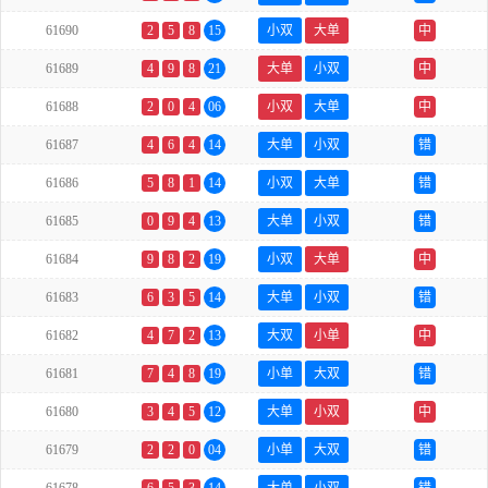
61690
2
5
8
15
小双
大单
中
61689
4
9
8
21
大单
小双
中
61688
2
0
4
06
小双
大单
中
61687
4
6
4
14
大单
小双
错
61686
5
8
1
14
小双
大单
错
61685
0
9
4
13
大单
小双
错
61684
9
8
2
19
小双
大单
中
61683
6
3
5
14
大单
小双
错
61682
4
7
2
13
大双
小单
中
61681
7
4
8
19
小单
大双
错
61680
3
4
5
12
大单
小双
中
61679
2
2
0
04
小单
大双
错