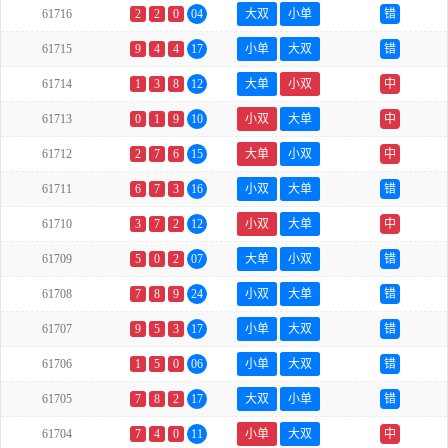
61716
2
2
0
04
大双
小单
错
61715
9
4
4
17
小单
大双
错
61714
1
3
8
12
大单
小双
中
61713
0
1
9
10
小双
大单
中
61712
2
7
6
15
大单
小双
中
61711
6
7
3
16
小双
大单
错
61710
3
7
2
12
小双
大单
中
61709
5
0
2
07
大单
小双
错
61708
7
8
9
24
小双
大单
错
61707
9
5
3
17
小单
大双
错
61706
1
5
0
06
小单
大双
错
61705
7
8
2
17
大双
小单
错
61704
7
4
0
11
小单
大双
中