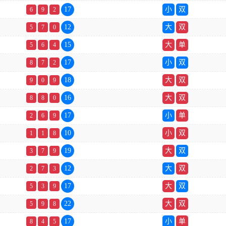
17
小
双
6
9
2
12
大
双
5
7
0
15
大
单
5
6
4
17
小
双
8
7
2
18
大
双
9
0
9
16
大
双
8
8
0
17
小
单
2
6
9
10
小
双
1
1
8
19
大
双
3
7
9
12
大
双
2
7
3
17
大
双
5
3
9
22
大
双
5
9
8
17
小
单
8
4
5