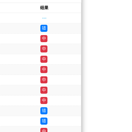
结果
---
错
中
中
中
中
中
中
中
错
错
中