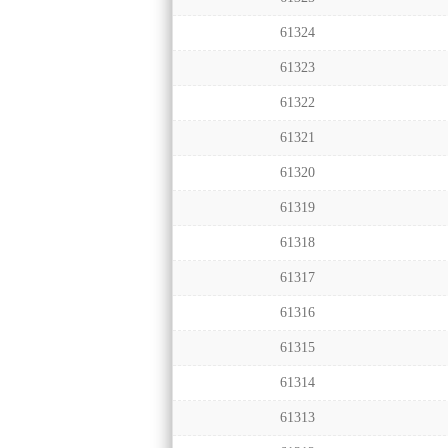
61324
61323
61322
61321
61320
61319
61318
61317
61316
61315
61314
61313