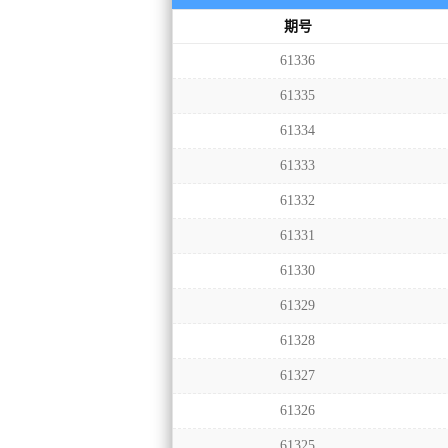
期号
61336
61335
61334
61333
61332
61331
61330
61329
61328
61327
61326
61325