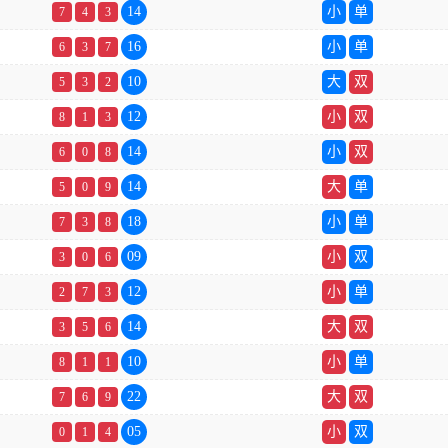
14
小
单
7
4
3
16
小
单
6
3
7
10
大
双
5
3
2
12
小
双
8
1
3
14
小
双
6
0
8
14
大
单
5
0
9
18
小
单
7
3
8
09
小
双
3
0
6
12
小
单
2
7
3
14
大
双
3
5
6
10
小
单
8
1
1
22
大
双
7
6
9
05
小
双
0
1
4