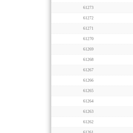
61273
61272
61271
61270
61269
61268
61267
61266
61265
61264
61263
61262
61261