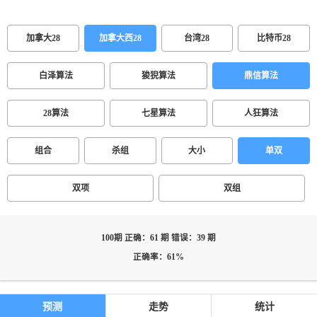
加拿大28
加拿大西28
台湾28
比特币28
白泽算法
狻猊算法
鼎信算法
28算法
七星算法
人狂算法
组合
杀组
大小
单双
双项
双组
100期 正确：61 期 错误：39 期
正确率：61%
预测
走势
统计