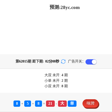
预测:28yc.com
第
62015
期 距下期:
02
分
08
秒
广告开关：
大双
未开:
4
期
小单
未开:
2
期
小双
未开:
8
期
8
5
8
21
大
单
咪牌
+
+
=
-