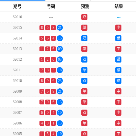
期号
号码
预测
结果
62016
---
双
---
62015
8
5
8
21
单
中
62014
5
6
4
15
双
错
62013
1
2
6
09
单
中
62012
1
2
0
03
双
错
62011
7
8
3
18
单
错
62010
8
9
6
23
双
错
62009
7
5
9
21
单
中
62008
7
0
6
13
单
中
62007
6
0
4
10
双
中
62006
4
8
1
13
单
中
62005
1
5
4
10
双
中