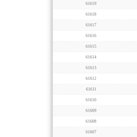
61619
61618
61617
61616
61615
61614
61613
61612
61611
61610
61609
61608
61607