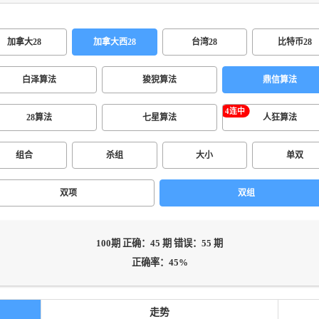
加拿大28
加拿大西28
台湾28
比特币28
白泽算法
狻猊算法
鼎信算法
28算法
七星算法
人狂算法
组合
杀组
大小
单双
双项
双组
100期 正确：45 期 错误：55 期
正确率：45%
走势