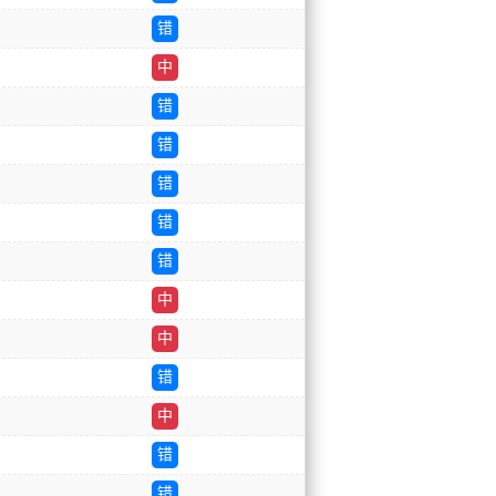
错
中
错
错
错
错
错
中
中
错
中
错
错