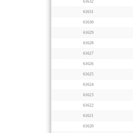
61632
61631
61630
61629
61628
61627
61626
61625
61624
61623
61622
61621
61620