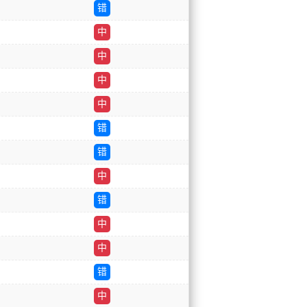
错
中
中
中
中
错
错
中
错
中
中
错
中