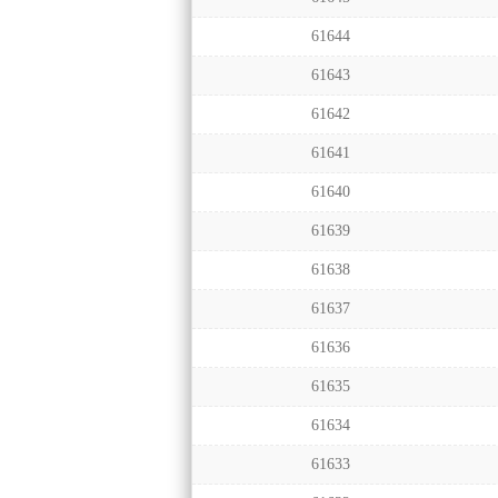
61644
61643
61642
61641
61640
61639
61638
61637
61636
61635
61634
61633