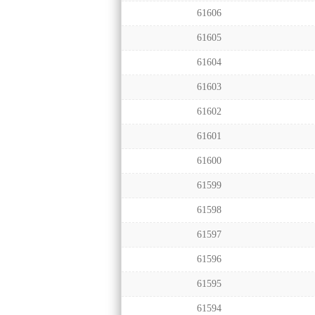
61606
61605
61604
61603
61602
61601
61600
61599
61598
61597
61596
61595
61594