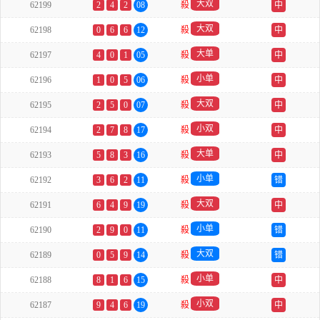
大双
62199
2
4
2
08
殺
中
大双
62198
0
6
6
12
殺
中
大单
62197
4
0
1
05
殺
中
小单
62196
1
0
5
06
殺
中
大双
62195
2
5
0
07
殺
中
小双
62194
2
7
8
17
殺
中
大单
62193
5
8
3
16
殺
中
小单
62192
3
6
2
11
殺
错
大双
62191
6
4
9
19
殺
中
小单
62190
2
9
0
11
殺
错
大双
62189
0
5
9
14
殺
错
小单
62188
8
1
6
15
殺
中
小双
62187
9
4
6
19
殺
中