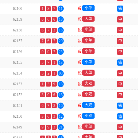
小单
62160
1
3
7
11
殺
错
大单
62159
6
6
6
18
殺
中
小单
62158
6
7
2
15
殺
中
小单
62157
7
6
7
20
殺
中
小单
62156
9
9
7
25
殺
中
小单
62155
5
7
1
13
殺
错
大单
62154
5
2
1
08
殺
中
大双
62153
1
3
9
13
殺
中
小双
62152
3
9
6
18
殺
中
大双
62151
6
7
3
16
殺
错
小双
62150
3
6
3
12
殺
错
小单
62149
9
9
3
21
殺
中
大单