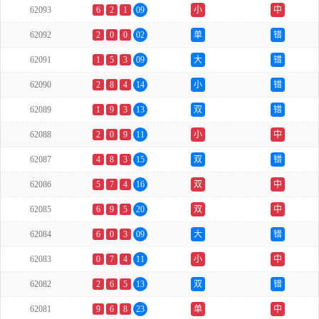
62093
6
2
1
09
小
中
62092
2
0
0
02
单
错
62091
1
5
3
09
大
错
62090
2
8
4
14
小
错
62089
1
9
3
13
双
错
62088
2
0
9
11
小
中
62087
4
8
3
15
双
错
62086
5
7
4
16
双
中
62085
6
9
5
20
双
中
62084
6
0
3
09
大
错
62083
0
7
4
11
小
中
62082
2
6
5
13
双
错
62081
9
6
8
23
单
中