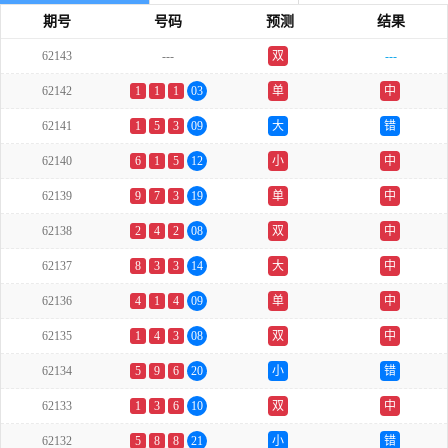
期号
号码
预测
结果
62143
---
双
---
62142
1
1
1
03
单
中
62141
1
5
3
09
大
错
62140
6
1
5
12
小
中
62139
9
7
3
19
单
中
62138
2
4
2
08
双
中
62137
8
3
3
14
大
中
62136
4
1
4
09
单
中
62135
1
4
3
08
双
中
62134
5
9
6
20
小
错
62133
1
3
6
10
双
中
62132
5
8
8
21
小
错