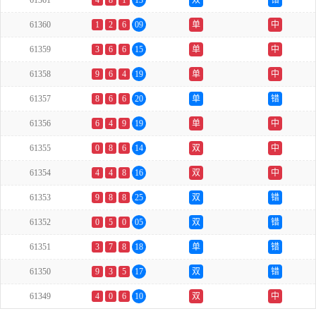
61361
4
8
1
13
双
错
61360
1
2
6
09
单
中
61359
3
6
6
15
单
中
61358
9
6
4
19
单
中
61357
8
6
6
20
单
错
61356
6
4
9
19
单
中
61355
0
8
6
14
双
中
61354
4
4
8
16
双
中
61353
9
8
8
25
双
错
61352
0
5
0
05
双
错
61351
3
7
8
18
单
错
61350
9
3
5
17
双
错
61349
4
0
6
10
双
中