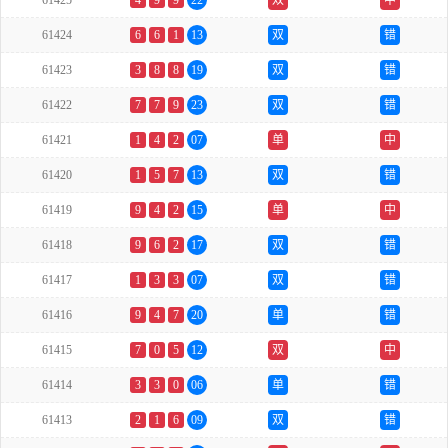
61425
4
9
9
22
双
中
61424
6
6
1
13
双
错
61423
3
8
8
19
双
错
61422
7
7
9
23
双
错
61421
1
4
2
07
单
中
61420
1
5
7
13
双
错
61419
9
4
2
15
单
中
61418
9
6
2
17
双
错
61417
1
3
3
07
双
错
61416
9
4
7
20
单
错
61415
7
0
5
12
双
中
61414
3
3
0
06
单
错
61413
2
1
6
09
双
错