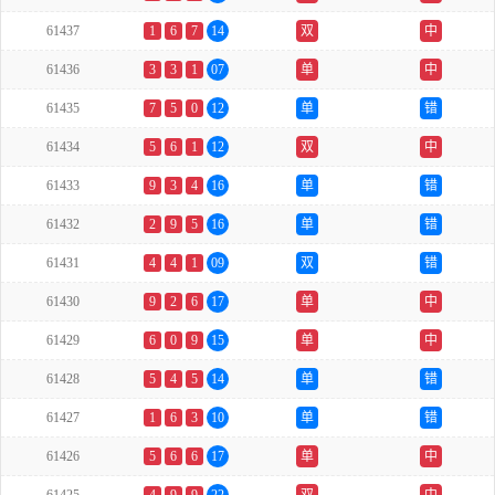
61437
1
6
7
14
双
中
61436
3
3
1
07
单
中
61435
7
5
0
12
单
错
61434
5
6
1
12
双
中
61433
9
3
4
16
单
错
61432
2
9
5
16
单
错
61431
4
4
1
09
双
错
61430
9
2
6
17
单
中
61429
6
0
9
15
单
中
61428
5
4
5
14
单
错
61427
1
6
3
10
单
错
61426
5
6
6
17
单
中