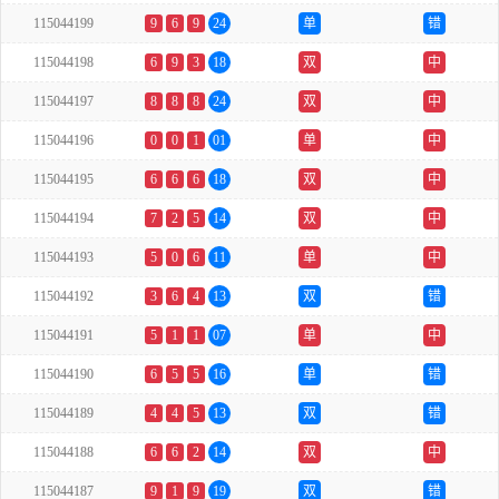
115044199
9
6
9
24
单
错
115044198
6
9
3
18
双
中
115044197
8
8
8
24
双
中
115044196
0
0
1
01
单
中
115044195
6
6
6
18
双
中
115044194
7
2
5
14
双
中
115044193
5
0
6
11
单
中
115044192
3
6
4
13
双
错
115044191
5
1
1
07
单
中
115044190
6
5
5
16
单
错
115044189
4
4
5
13
双
错
115044188
6
6
2
14
双
中
115044187
9
1
9
19
双
错