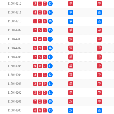
115044212
5
1
7
13
单
中
115044211
4
2
8
14
单
错
115044210
1
1
8
10
单
错
115044209
7
5
3
15
单
中
115044208
9
4
9
22
双
中
115044207
6
9
1
16
双
中
115044206
7
5
5
17
单
中
115044205
9
0
2
11
单
中
115044204
8
1
3
12
双
中
115044203
2
0
9
11
单
中
115044202
3
3
5
11
单
中
115044201
7
2
1
10
双
中
115044200
6
6
1
13
双
错