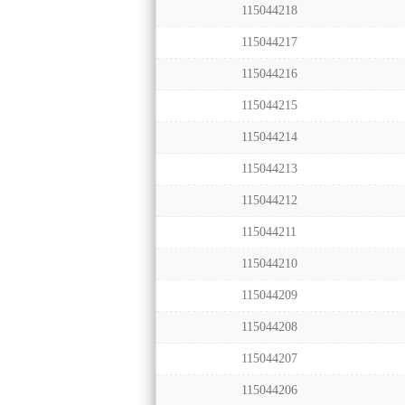
115044218
115044217
115044216
115044215
115044214
115044213
115044212
115044211
115044210
115044209
115044208
115044207
115044206