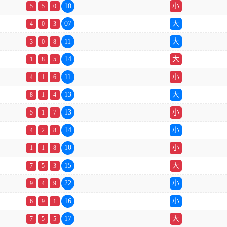
10
小
5
5
0
07
大
4
0
3
11
大
3
0
8
14
大
1
8
5
11
小
4
1
6
13
大
8
1
4
13
小
5
1
7
14
小
4
2
8
10
小
1
1
8
15
大
7
5
3
22
小
9
4
9
16
小
6
9
1
17
大
7
5
5