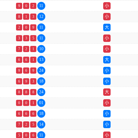
11
小
9
0
2
12
小
8
1
3
11
大
2
0
9
11
小
3
3
5
10
小
7
2
1
13
大
6
6
1
24
小
9
6
9
18
小
6
9
3
24
大
8
8
8
01
小
0
0
1
18
小
6
6
6
14
小
7
2
5
11
小
5
0
6