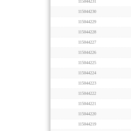
115044231
115044230
115044229
115044228
115044227
115044226
115044225
115044224
115044223
115044222
115044221
115044220
115044219