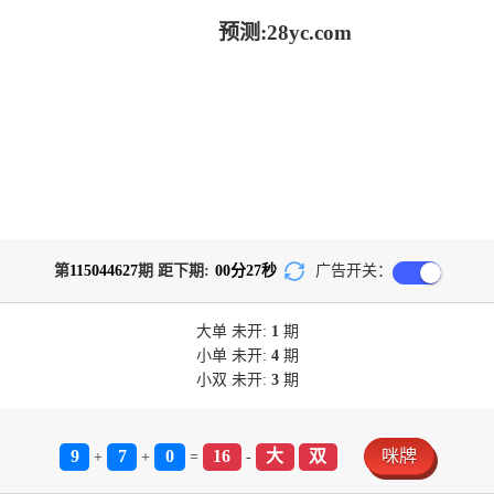
预测:28yc.com
第
115044627
期 距下期:
00
分
27
秒
广告开关：
大单
未开:
1
期
小单
未开:
4
期
小双
未开:
3
期
9
7
0
16
大
双
咪牌
+
+
=
-