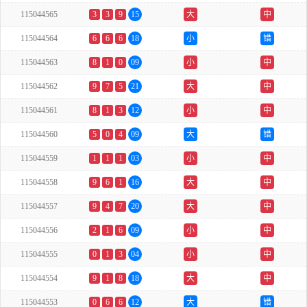
115044565
3
3
9
15
大
中
115044564
6
6
6
18
小
错
115044563
8
1
0
09
小
中
115044562
9
7
5
21
大
中
115044561
8
1
3
12
小
中
115044560
5
0
4
09
大
错
115044559
1
1
1
03
小
中
115044558
9
6
1
16
大
中
115044557
9
4
7
20
大
中
115044556
2
1
6
09
小
中
115044555
0
1
3
04
小
中
115044554
9
1
8
18
大
中
115044553
0
6
6
12
大
错