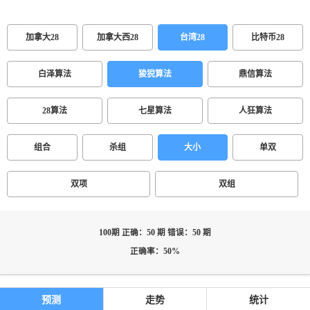
加拿大28
加拿大西28
台湾28
比特币28
白泽算法
狻猊算法
鼎信算法
28算法
七星算法
人狂算法
组合
杀组
大小
单双
双项
双组
100期 正确：50 期 错误：50 期
正确率：50%
预测
走势
统计