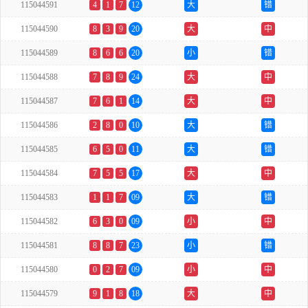
115044591
4
1
7
12
大
错
115044590
8
3
9
20
大
中
115044589
8
6
6
20
小
错
115044588
7
8
9
24
大
中
115044587
7
6
1
14
大
中
115044586
2
8
0
10
大
错
115044585
6
5
0
11
大
错
115044584
7
5
5
17
大
中
115044583
1
1
7
09
大
错
115044582
6
3
0
09
小
中
115044581
8
8
7
23
小
错
115044580
0
2
7
09
小
中
115044579
9
1
8
18
大
中