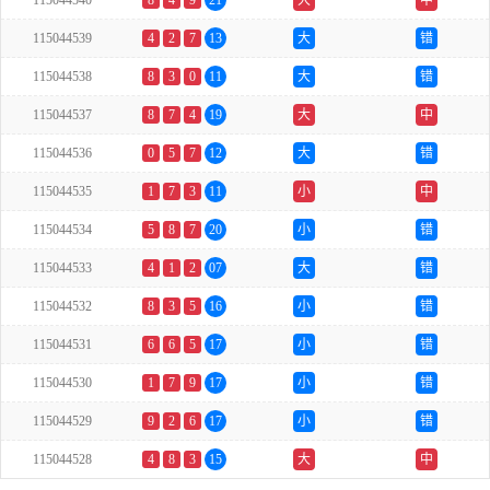
115044540
8
4
9
21
大
中
115044539
4
2
7
13
大
错
115044538
8
3
0
11
大
错
115044537
8
7
4
19
大
中
115044536
0
5
7
12
大
错
115044535
1
7
3
11
小
中
115044534
5
8
7
20
小
错
115044533
4
1
2
07
大
错
115044532
8
3
5
16
小
错
115044531
6
6
5
17
小
错
115044530
1
7
9
17
小
错
115044529
9
2
6
17
小
错
115044528
4
8
3
15
大
中