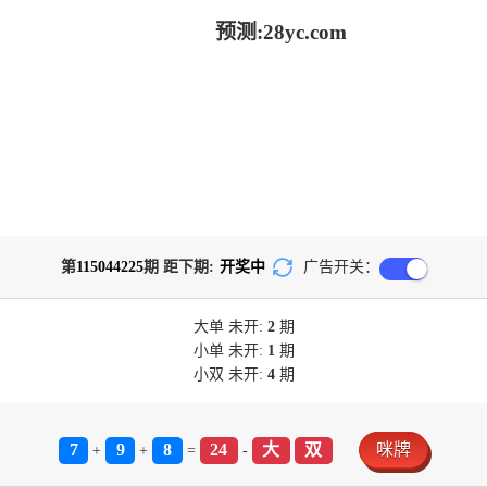
预测:28yc.com
第
115044225
期 距下期:
开奖中
广告开关：
大单
未开:
2
期
小单
未开:
1
期
小双
未开:
4
期
7
9
8
24
大
双
咪牌
+
+
=
-