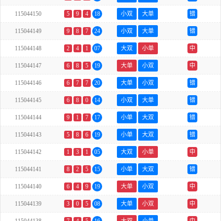
115044150
5
9
4
18
小双
大单
错
115044149
9
8
7
24
小双
大单
错
115044148
2
4
1
07
大双
小单
中
115044147
6
8
5
19
大单
小双
中
115044146
6
7
7
20
大单
小双
错
115044145
6
8
0
14
小双
大单
错
115044144
9
1
7
17
小单
大双
错
115044143
5
8
6
19
小单
大双
错
115044142
1
3
1
05
大双
小单
中
115044141
8
2
5
15
小单
大双
错
115044140
6
4
9
19
大单
小双
中
115044139
3
0
5
08
大单
小双
中