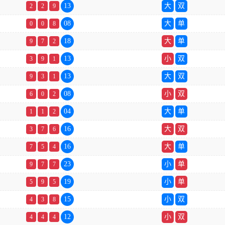
13
大
双
2
2
9
08
大
单
0
0
8
18
大
单
9
7
2
13
小
双
3
9
1
13
大
双
9
3
1
08
小
双
6
0
2
04
大
单
1
1
2
16
大
双
3
7
6
16
大
单
7
5
4
23
小
单
9
7
7
19
小
单
5
9
5
15
小
双
4
3
8
12
小
双
4
4
4