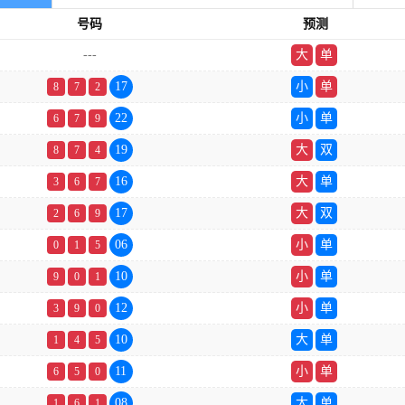
号码
预测
---
大
单
17
小
单
8
7
2
22
小
单
6
7
9
19
大
双
8
7
4
16
大
单
3
6
7
17
大
双
2
6
9
06
小
单
0
1
5
10
小
单
9
0
1
12
小
单
3
9
0
10
大
单
1
4
5
11
小
单
6
5
0
08
大
单
1
6
1