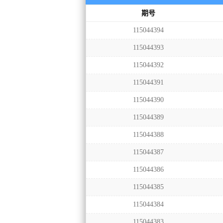
期号
115044394
115044393
115044392
115044391
115044390
115044389
115044388
115044387
115044386
115044385
115044384
115044383