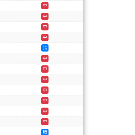
中
中
中
中
错
中
中
中
中
中
中
中
错