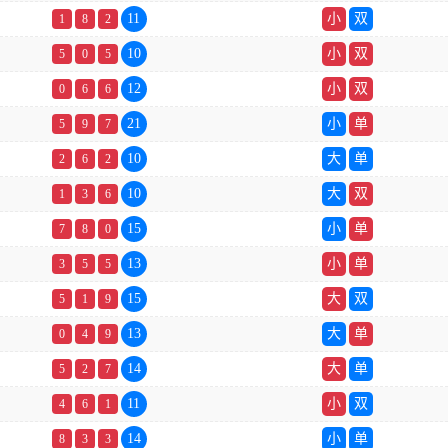
11
小
双
1
8
2
10
小
双
5
0
5
12
小
双
0
6
6
21
小
单
5
9
7
10
大
单
2
6
2
10
大
双
1
3
6
15
小
单
7
8
0
13
小
单
3
5
5
15
大
双
5
1
9
13
大
单
0
4
9
14
大
单
5
2
7
11
小
双
4
6
1
14
小
单
8
3
3