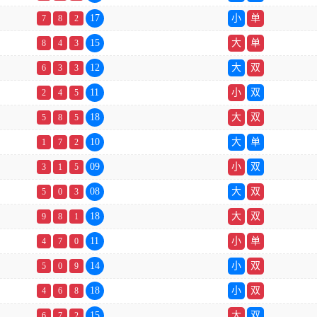
17
小
单
7
8
2
15
大
单
8
4
3
12
大
双
6
3
3
11
小
双
2
4
5
18
大
双
5
8
5
10
大
单
1
7
2
09
小
双
3
1
5
08
大
双
5
0
3
18
大
双
9
8
1
11
小
单
4
7
0
14
小
双
5
0
9
18
小
双
4
6
8
15
大
双
6
7
2