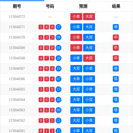
期号
号码
预测
结果
115044572
---
小单
大双
---
115044571
1
8
8
17
小单
大双
错
115044570
1
3
5
09
小单
大双
中
115044569
0
3
0
03
小单
大双
中
115044568
4
7
9
20
小单
大双
中
115044567
6
9
4
19
大双
小单
错
115044566
3
0
4
07
大单
小双
错
115044565
3
3
9
15
大双
小单
错
115044564
6
6
6
18
大单
小双
错
115044563
8
1
0
09
大单
小双
错
115044562
9
7
5
21
大双
小单
错
115044561
8
1
3
12
小单
大双
错