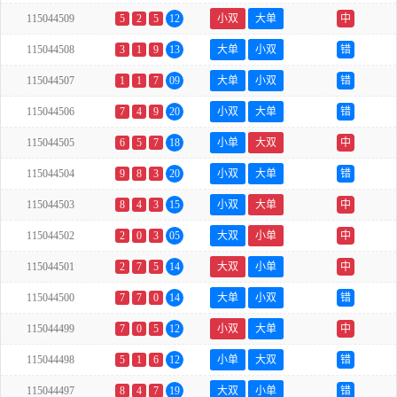
115044509
5
2
5
12
小双
大单
中
115044508
3
1
9
13
大单
小双
错
115044507
1
1
7
09
大单
小双
错
115044506
7
4
9
20
小双
大单
错
115044505
6
5
7
18
小单
大双
中
115044504
9
8
3
20
小双
大单
错
115044503
8
4
3
15
小双
大单
中
115044502
2
0
3
05
大双
小单
中
115044501
2
7
5
14
大双
小单
中
115044500
7
7
0
14
大单
小双
错
115044499
7
0
5
12
小双
大单
中
115044498
5
1
6
12
小单
大双
错
115044497
8
4
7
19
大双
小单
错