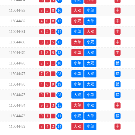
115044484
3
5
9
17
小双
大单
中
115044483
3
5
8
16
大双
小单
中
115044482
4
0
8
12
小双
大单
中
115044481
8
5
1
14
小单
大双
中
115044480
8
2
5
15
大单
小双
中
115044479
1
3
9
13
小单
大双
中
115044478
2
7
1
10
小单
大双
错
115044477
7
0
1
08
小单
大双
错
115044476
4
6
9
19
小单
大双
错
115044475
0
7
1
08
大双
小单
错
115044474
9
3
3
15
大单
小双
中
115044473
9
1
1
11
小双
大单
错
115044472
8
4
2
14
大双
小单
中