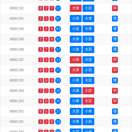
08081392
8
2
7
17
大单
小双
中
08081391
1
5
1
07
小双
大单
错
08081390
1
2
0
03
小双
大单
错
08081389
2
1
8
11
大单
小双
错
08081388
3
7
7
17
小单
大双
错
08081387
2
3
8
13
小单
大双
中
08081386
8
2
7
17
大单
小双
中
08081385
5
6
4
15
小单
大双
错
08081384
7
2
1
10
大单
小双
中
08081383
8
6
2
16
小单
大双
中
08081382
8
6
7
21
大双
小单
错
08081381
1
3
9
13
大单
小双
错