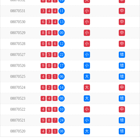
08070532
8
9
2
19
大
中
08070531
3
4
4
11
小
中
08070530
6
3
4
13
小
中
08070529
8
0
1
09
小
中
08070528
0
6
6
12
小
中
08070527
9
5
8
22
小
错
08070526
9
0
8
17
小
错
08070525
4
1
1
06
大
错
08070524
6
2
6
14
大
中
08070523
4
4
0
08
大
错
08070522
4
6
0
10
小
中
08070521
9
8
7
24
小
错
08070520
4
3
1
08
大
错