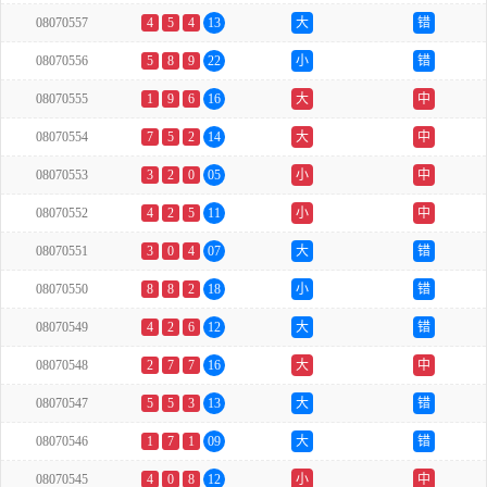
08070557
4
5
4
13
大
错
08070556
5
8
9
22
小
错
08070555
1
9
6
16
大
中
08070554
7
5
2
14
大
中
08070553
3
2
0
05
小
中
08070552
4
2
5
11
小
中
08070551
3
0
4
07
大
错
08070550
8
8
2
18
小
错
08070549
4
2
6
12
大
错
08070548
2
7
7
16
大
中
08070547
5
5
3
13
大
错
08070546
1
7
1
09
大
错
08070545
4
0
8
12
小
中