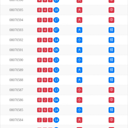
08070596
4
8
9
21
大
中
08070595
8
4
6
18
大
中
08070594
5
9
3
17
大
中
08070593
0
4
3
07
大
错
08070592
2
6
6
14
小
错
08070591
0
5
4
09
大
错
08070590
9
6
8
23
小
错
08070589
1
2
9
12
大
错
08070588
0
9
4
13
大
错
08070587
8
1
4
13
小
中
08070586
0
2
2
04
小
中
08070585
9
6
9
24
小
错
08070584
2
7
5
14
大
中