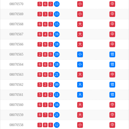
08070570
5
6
2
13
小
中
08070569
3
3
7
13
小
中
08070568
6
6
3
15
大
中
08070567
6
4
6
16
大
中
08070566
7
9
2
18
大
中
08070565
2
8
9
19
小
错
08070564
6
6
6
18
小
错
08070563
9
6
6
21
大
中
08070562
5
2
2
09
大
错
08070561
5
4
2
11
大
错
08070560
6
1
9
16
大
中
08070559
8
7
6
21
大
中
08070558
3
8
1
12
小
中