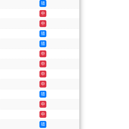
错
中
中
错
错
中
中
中
中
错
中
中
错