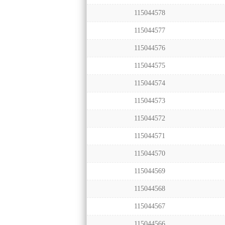
115044578
115044577
115044576
115044575
115044574
115044573
115044572
115044571
115044570
115044569
115044568
115044567
115044566