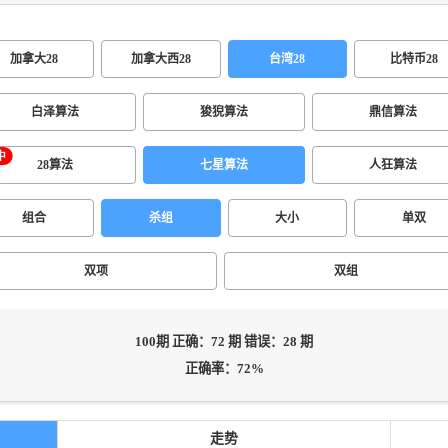
加拿大28
加拿大西28
台湾28
比特币28
白泽算法
狻猊算法
鼎信算法
28算法
七星算法
人狂算法
组合
杀组
大小
单双
双项
双组
100期 正确：72 期 错误：28 期
正确率：72%
走势