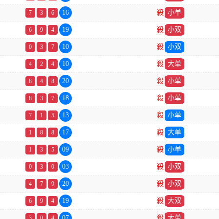
16
殺
小单
7
3
6
19
殺
小双
6
9
4
10
殺
小双
0
3
7
10
殺
大单
4
2
4
20
殺
小单
8
4
8
18
殺
小单
8
3
7
13
殺
小单
7
1
5
17
殺
大单
1
8
8
09
殺
小单
1
3
5
03
殺
小双
0
3
0
20
殺
小双
4
7
9
19
殺
大双
6
9
4
07
殺
大单
3
0
4