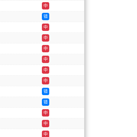
中
错
中
中
中
中
中
中
错
错
中
中
中