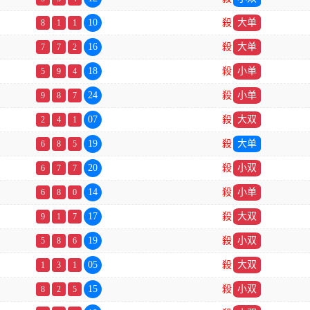
10
殺
大单
8
1
1
16
殺
大单
7
7
2
18
殺
小单
5
9
4
24
殺
小单
9
8
7
07
殺
大双
2
4
1
19
殺
大单
6
8
5
20
殺
小双
6
7
7
14
殺
小单
6
8
0
17
殺
大双
9
1
7
19
殺
小双
5
8
6
05
殺
大双
1
3
1
15
殺
小双
8
2
5