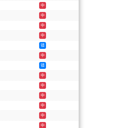
中
中
中
中
错
中
错
中
中
中
中
中
中