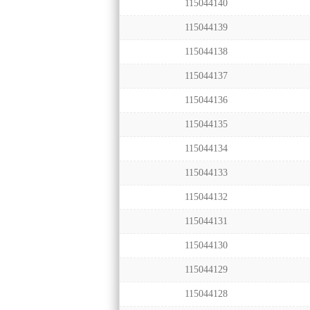
115044140
115044139
115044138
115044137
115044136
115044135
115044134
115044133
115044132
115044131
115044130
115044129
115044128