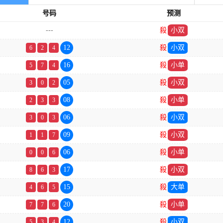
号码
预测
---
殺
小双
12
殺
小双
6
2
4
16
殺
小单
5
7
4
05
殺
小双
3
0
2
08
殺
小单
2
3
3
06
殺
小双
3
0
3
09
殺
小双
1
1
7
06
殺
小单
0
0
6
17
殺
小双
8
6
3
15
殺
大单
4
6
5
20
殺
小单
7
7
6
12
殺
小双
5
3
4