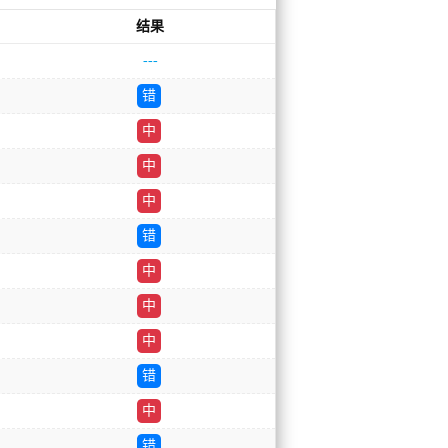
结果
---
错
中
中
中
错
中
中
中
错
中
错