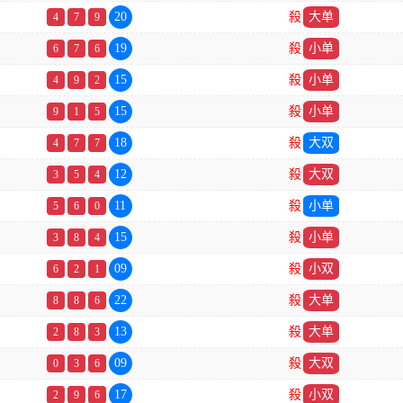
20
殺
大单
4
7
9
19
殺
小单
6
7
6
15
殺
小单
4
9
2
15
殺
小单
9
1
5
18
殺
大双
4
7
7
12
殺
大双
3
5
4
11
殺
小单
5
6
0
15
殺
小单
3
8
4
09
殺
小双
6
2
1
22
殺
大单
8
8
6
13
殺
大单
2
8
3
09
殺
大双
0
3
6
17
殺
小双
2
9
6