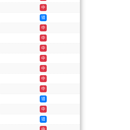
中
错
中
中
中
中
中
中
中
错
中
错
中