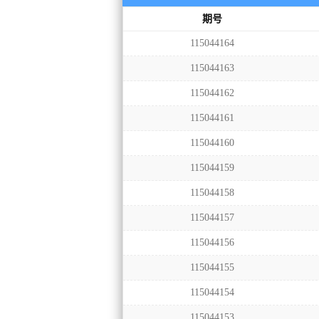
期号
115044164
115044163
115044162
115044161
115044160
115044159
115044158
115044157
115044156
115044155
115044154
115044153