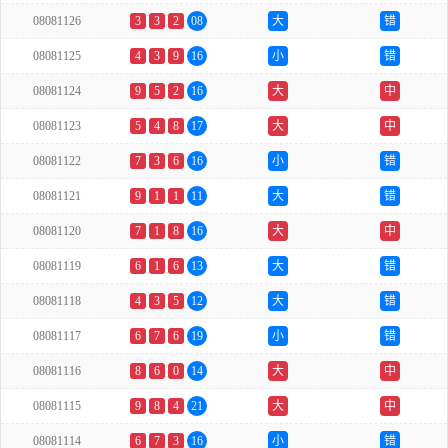
08081126
3
3
2
08
大
错
08081125
4
3
9
16
小
错
08081124
9
5
2
16
大
中
08081123
5
4
8
17
大
中
08081122
7
3
6
16
小
错
08081121
9
1
1
11
大
错
08081120
7
1
8
16
大
中
08081119
6
1
6
13
大
错
08081118
4
3
5
12
大
错
08081117
6
7
6
19
小
错
08081116
8
6
0
14
大
中
08081115
9
8
4
21
大
中
08081114
6
7
3
16
小
错