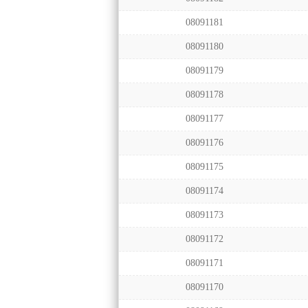
08091181
08091180
08091179
08091178
08091177
08091176
08091175
08091174
08091173
08091172
08091171
08091170