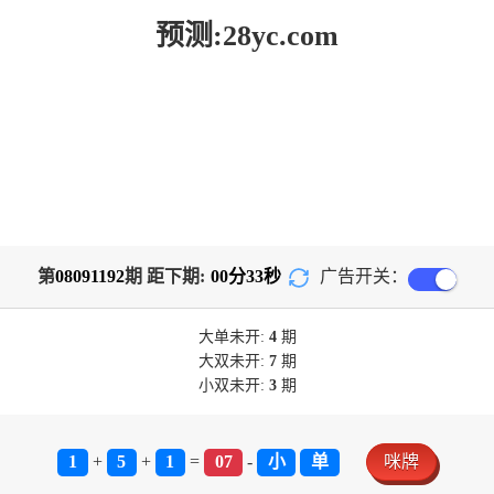
预测:28yc.com
第
08091192
期 距下期:
00
分
33
秒
广告开关：
大单
未开:
4
期
大双
未开:
7
期
小双
未开:
3
期
1
+
5
+
1
=
07
-
小
单
咪牌