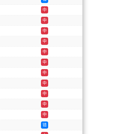
中
中
中
中
中
中
中
中
中
中
中
错