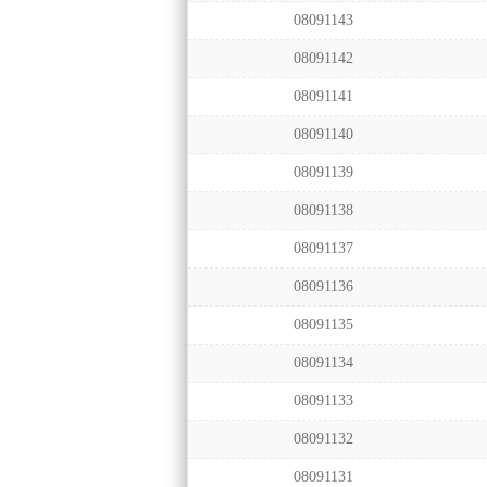
08091143
08091142
08091141
08091140
08091139
08091138
08091137
08091136
08091135
08091134
08091133
08091132
08091131