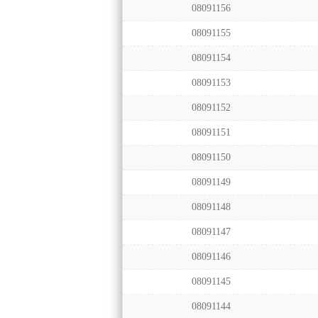
08091156
08091155
08091154
08091153
08091152
08091151
08091150
08091149
08091148
08091147
08091146
08091145
08091144