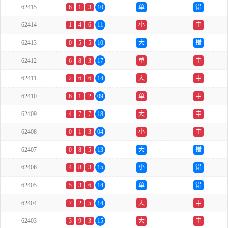
62415
6
1
3
10
单
错
62414
1
4
6
11
小
中
62413
0
5
5
10
大
错
62412
6
8
3
17
单
中
62411
2
6
6
14
大
中
62410
6
1
2
09
单
中
62409
4
7
7
18
大
中
62408
0
1
3
04
小
中
62407
0
8
5
13
大
错
62406
4
8
3
15
小
错
62405
5
3
6
14
单
错
62404
7
2
5
14
大
中
62403
3
9
3
15
大
中