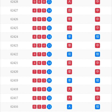
62428
9
8
8
25
大
中
62427
4
1
9
14
双
中
62426
5
9
5
19
单
中
62425
0
0
1
01
小
中
62424
4
6
4
14
单
错
62423
8
3
4
15
单
中
62422
4
7
0
11
双
错
62421
4
9
1
14
双
中
62420
7
1
5
13
单
中
62419
5
0
3
08
单
错
62418
7
2
8
17
大
中
62417
8
5
5
18
大
中
62416
6
5
2
13
大
错