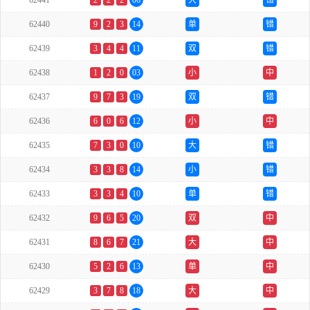
62441
2
2
2
06
大
错
62440
9
2
3
14
单
错
62439
3
4
4
11
双
错
62438
1
2
0
03
小
中
62437
9
7
3
19
双
错
62436
6
0
6
12
小
中
62435
7
3
0
10
大
错
62434
3
3
8
14
小
错
62433
3
3
4
10
单
错
62432
9
6
5
20
双
中
62431
8
6
7
21
大
中
62430
5
2
6
13
单
中
62429
3
7
8
18
大
中