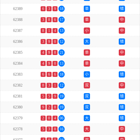
62389
6
3
9
18
单
错
62388
3
8
6
17
单
中
62387
8
1
4
13
小
中
62386
3
9
0
12
大
错
62385
4
9
8
21
单
中
62384
4
9
0
13
单
中
62383
6
6
6
18
小
错
62382
8
3
1
12
双
中
62381
5
5
9
19
双
错
62380
9
2
8
19
双
错
62379
2
0
4
06
大
错
62378
5
3
8
16
大
中